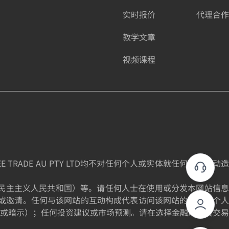
实时报价
代理合作
教学文章
视频课程
DE AU PTY LTD均不对任何个人或实体就任何投资活动造
为朝鲜民主主义人民共和国）等。请任何人士在使用或分发本网站信息
或邀请。任何与该网站的互动构成代表访问该网站的个人的个人
或暗示）；任何投资建议或市场预测。请在选择金融产品或交易