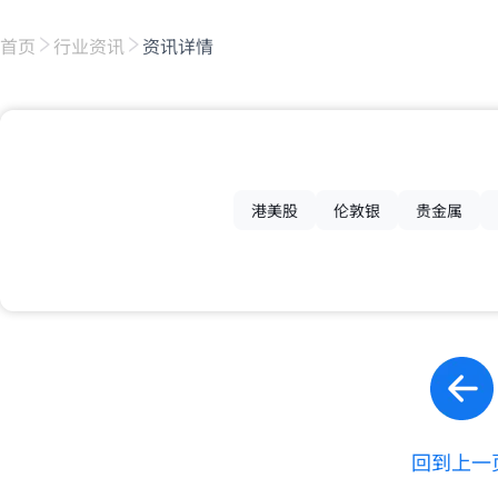
首页
行业资讯
资讯详情
港美股
伦敦银
贵金属
回到上一