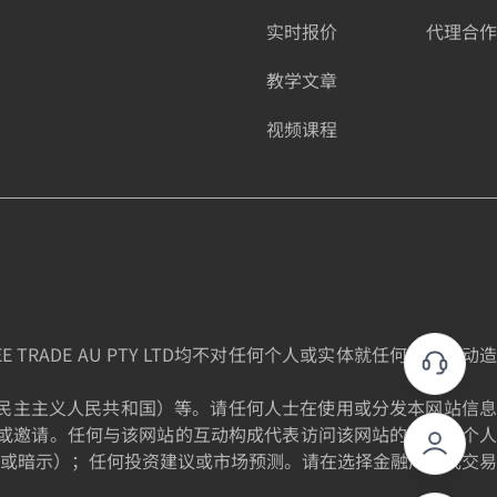
实时报价
代理合作
教学文章
视频课程
DE AU PTY LTD均不对任何个人或实体就任何投资活动造
为朝鲜民主主义人民共和国）等。请任何人士在使用或分发本网站信息
或邀请。任何与该网站的互动构成代表访问该网站的个人的个人
或暗示）；任何投资建议或市场预测。请在选择金融产品或交易