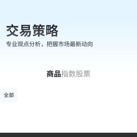
交易策略
专业观点分析，把握市场最新动向
商品
指数
股票
全部