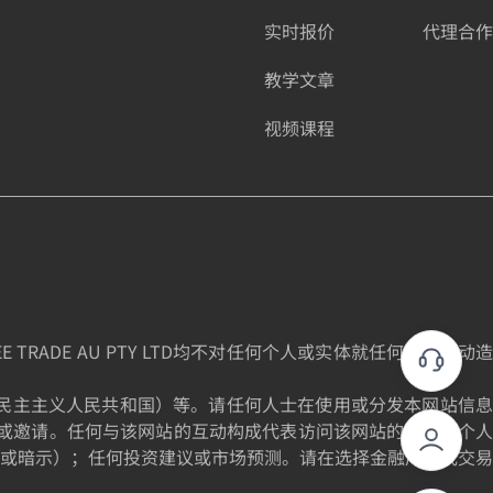
实时报价
代理合作
教学文章
视频课程
DE AU PTY LTD均不对任何个人或实体就任何投资活动造
为朝鲜民主主义人民共和国）等。请任何人士在使用或分发本网站信息
或邀请。任何与该网站的互动构成代表访问该网站的个人的个人
或暗示）；任何投资建议或市场预测。请在选择金融产品或交易