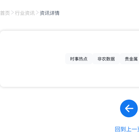
首页
行业资讯
资讯详情
时事热点
非农数据
贵金属
回到上一