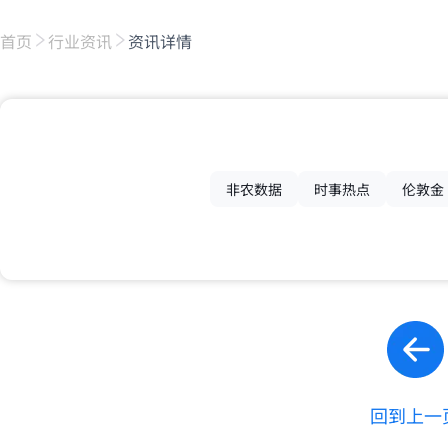
首页
行业资讯
资讯详情
非农数据
时事热点
伦敦金
回到上一