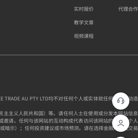
实时报价
代理合作
教学文章
视频课程
DE AU PTY LTD均不对任何个人或实体就任何投资活动造
为朝鲜民主主义人民共和国）等。请任何人士在使用或分发本网站信息
或邀请。任何与该网站的互动构成代表访问该网站的个人的个人
或暗示）；任何投资建议或市场预测。请在选择金融产品或交易