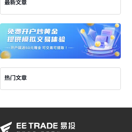
最新文章
热门文章