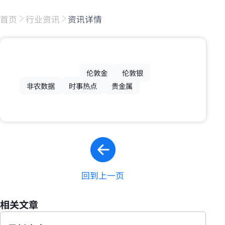
首页
行业资讯
资讯详情
伦敦金
伦敦银
非农数据
时事热点
贵金属
回到上一页
相关文章