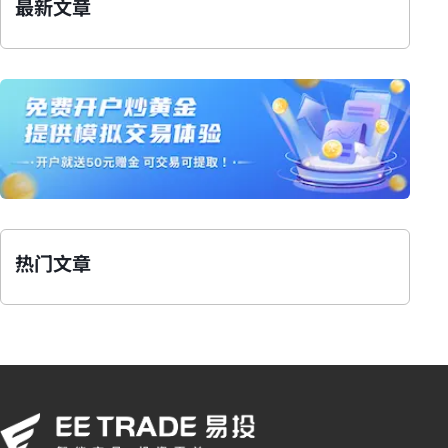
最新文章
热门文章