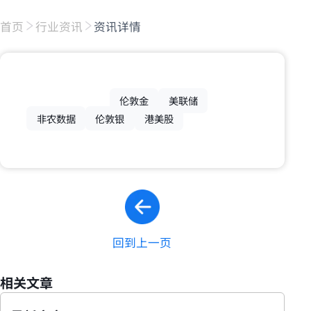
首页
行业资讯
资讯详情
伦敦金
美联储
非农数据
伦敦银
港美股
回到上一页
相关文章