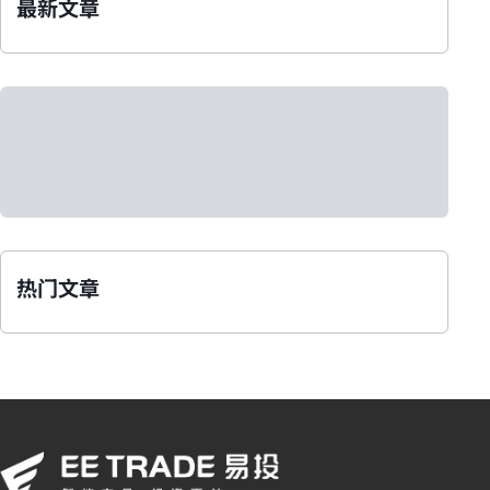
最新文章
热门文章