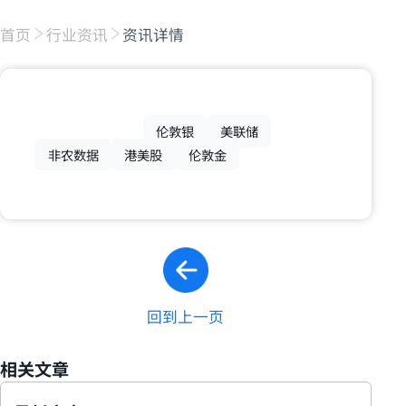
首页
行业资讯
资讯详情
伦敦银
美联储
非农数据
港美股
伦敦金
回到上一页
相关文章