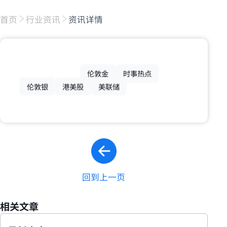
首页
行业资讯
资讯详情
伦敦金
时事热点
伦敦银
港美股
美联储
回到上一页
相关文章