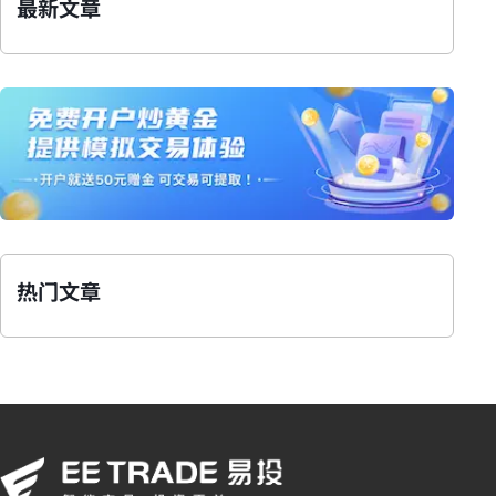
最新文章
热门文章