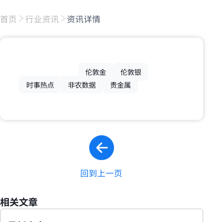
首页
行业资讯
资讯详情
伦敦金
伦敦银
时事热点
非农数据
贵金属
回到上一页
相关文章