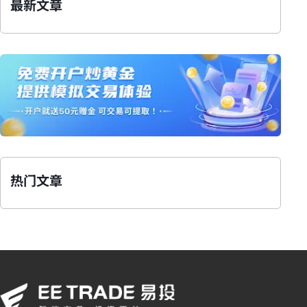
最新文章
热门文章