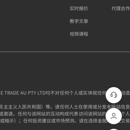
实时报价
代理合作
教学文章
视频课程
DE AU PTY LTD均不对任何个人或实体就任何投资活动造
为朝鲜民主主义人民共和国）等。请任何人士在使用或分发本网站信息
或邀请。任何与该网站的互动构成代表访问该网站的个人的个人
或暗示）；任何投资建议或市场预测。请在选择金融产品或交易