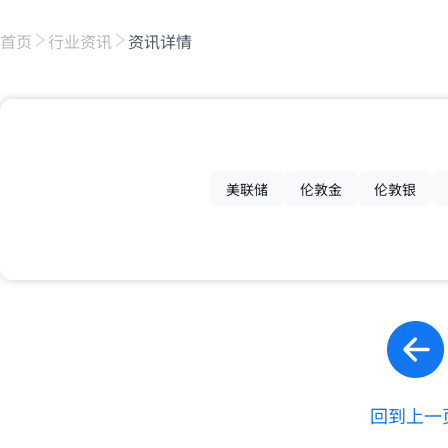
首页
行业资讯
资讯详情
美联储
伦敦金
伦敦银
回到上一