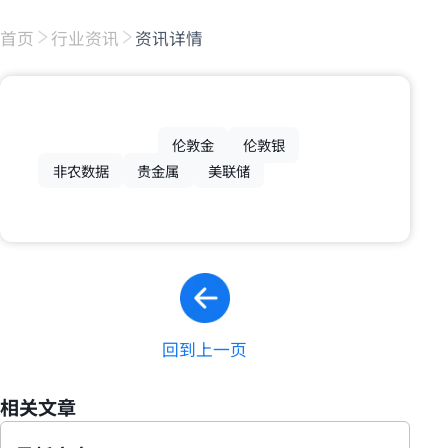
首页
行业资讯
资讯详情
伦敦金
伦敦银
非农数据
贵金属
美联储
回到上一页
相关文章