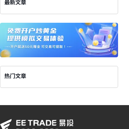
最新文章
热门文章