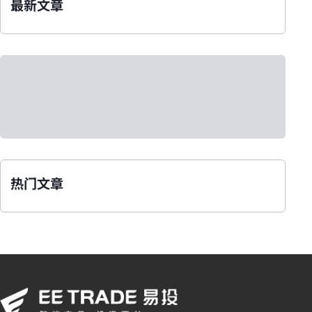
最新文章
热门文章