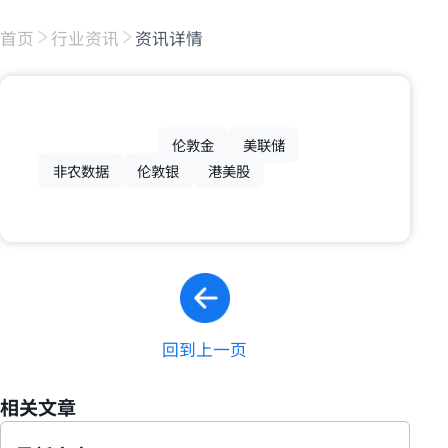
首页
行业资讯
资讯详情
伦敦金
美联储
非农数据
伦敦银
港美股
回到上一页
相关文章