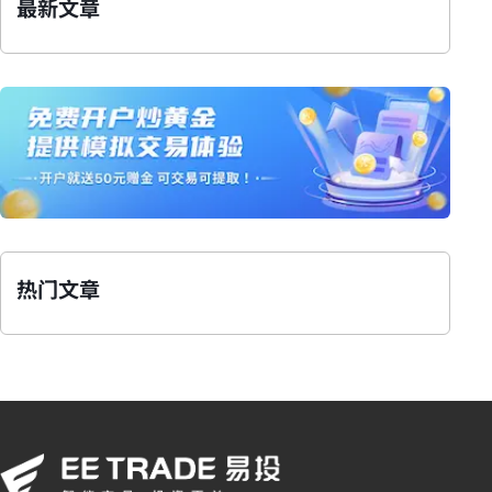
最新文章
热门文章