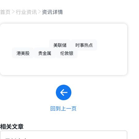
首页
行业资讯
资讯详情
美联储
时事热点
港美股
贵金属
伦敦银
回到上一页
相关文章