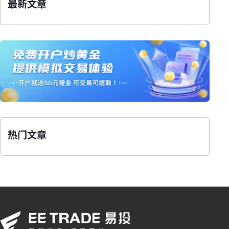
最新文章
热门文章