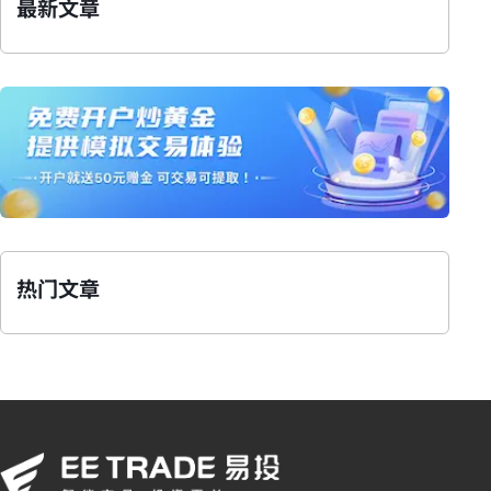
最新文章
热门文章