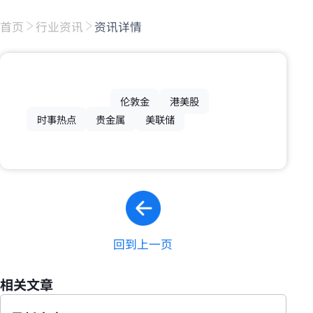
首页
行业资讯
资讯详情
伦敦金
港美股
时事热点
贵金属
美联储
回到上一页
相关文章