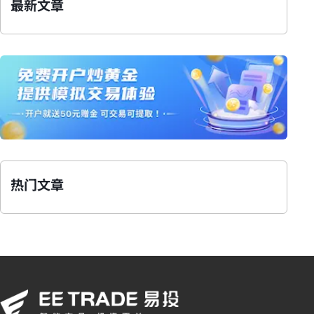
最新文章
热门文章