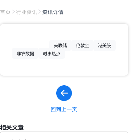
首页
行业资讯
资讯详情
美联储
伦敦金
港美股
非农数据
时事热点
回到上一页
相关文章