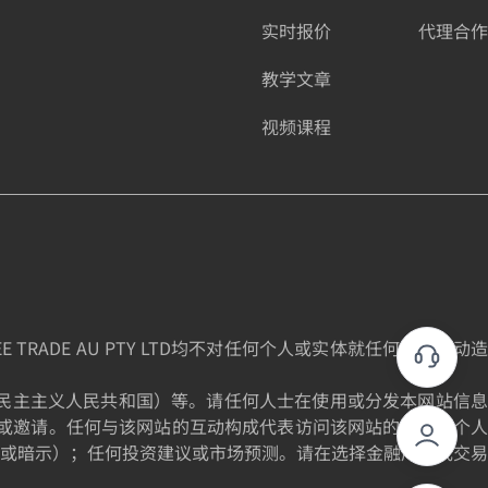
实时报价
代理合作
教学文章
视频课程
DE AU PTY LTD均不对任何个人或实体就任何投资活动造
为朝鲜民主主义人民共和国）等。请任何人士在使用或分发本网站信息
或邀请。任何与该网站的互动构成代表访问该网站的个人的个人
或暗示）；任何投资建议或市场预测。请在选择金融产品或交易