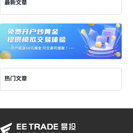
最新文章
热门文章