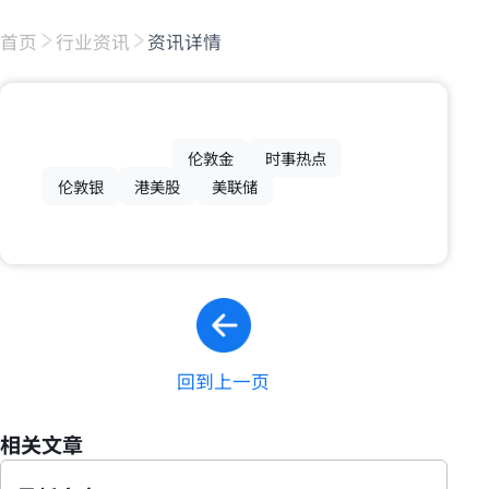
首页
行业资讯
资讯详情
伦敦金
时事热点
伦敦银
港美股
美联储
回到上一页
相关文章