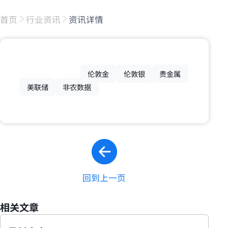
首页
行业资讯
资讯详情
伦敦金
伦敦银
贵金属
美联储
非农数据
回到上一页
相关文章