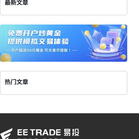
最新文章
热门文章