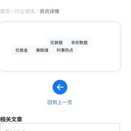
首页
行业资讯
资讯详情
伦敦银
非农数据
伦敦金
美联储
时事热点
回到上一页
相关文章