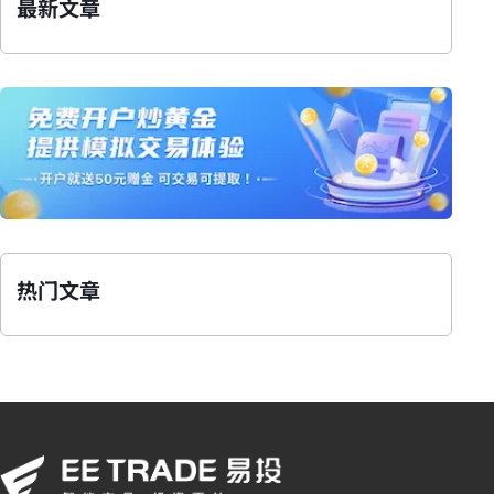
最新文章
热门文章