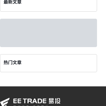
最新文章
热门文章