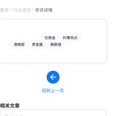
首页
行业资讯
资讯详情
伦敦金
时事热点
港美股
贵金属
美联储
回到上一页
相关文章