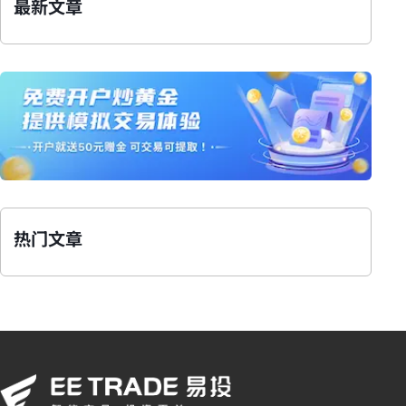
最新文章
热门文章