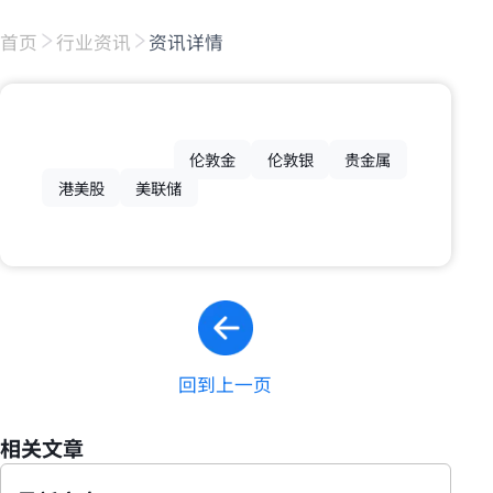
首页
行业资讯
资讯详情
伦敦金
伦敦银
贵金属
港美股
美联储
回到上一页
相关文章