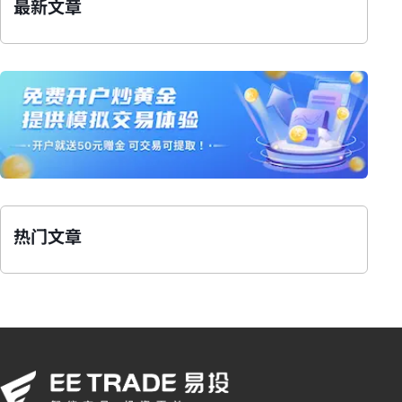
最新文章
热门文章