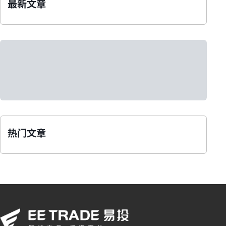
最新文章
热门文章