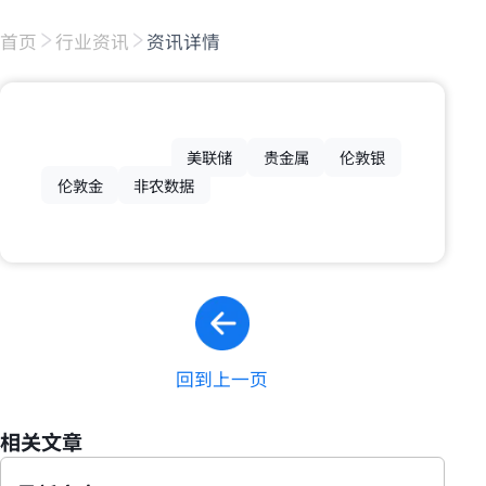
首页
行业资讯
资讯详情
美联储
贵金属
伦敦银
伦敦金
非农数据
回到上一页
相关文章