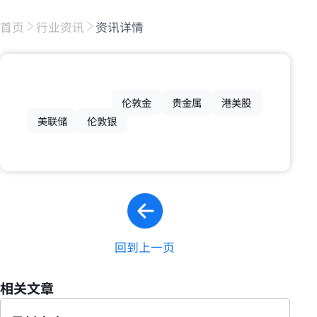
首页
行业资讯
资讯详情
伦敦金
贵金属
港美股
美联储
伦敦银
回到上一页
相关文章