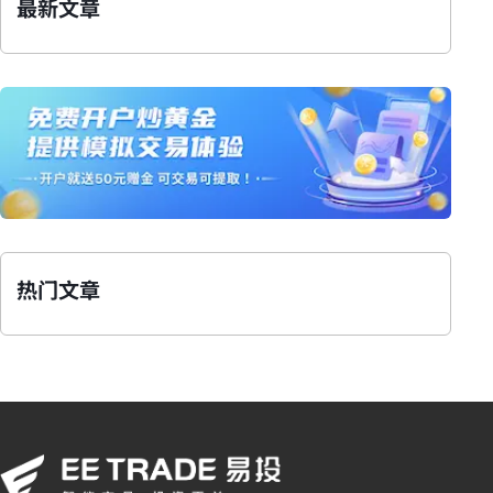
最新文章
热门文章