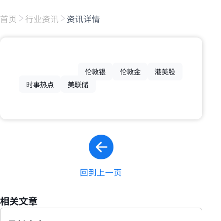
首页
行业资讯
资讯详情
伦敦银
伦敦金
港美股
时事热点
美联储
回到上一页
相关文章