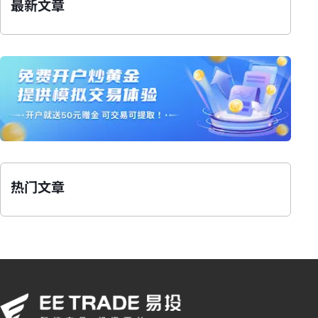
最新文章
热门文章