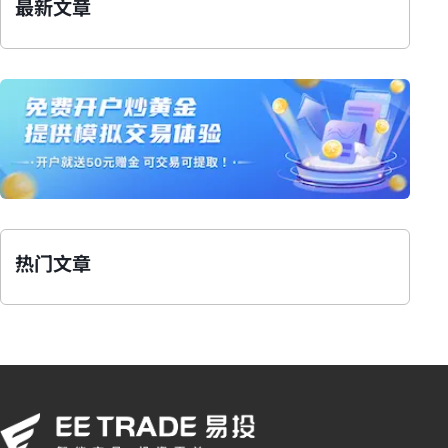
最新文章
热门文章