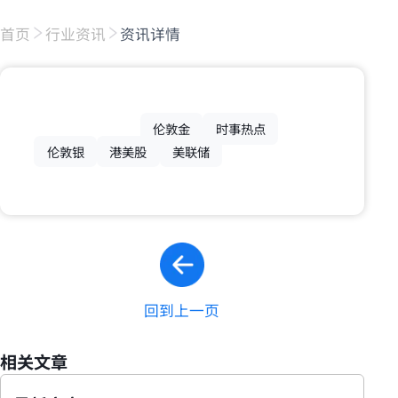
首页
行业资讯
资讯详情
伦敦金
时事热点
伦敦银
港美股
美联储
回到上一页
相关文章