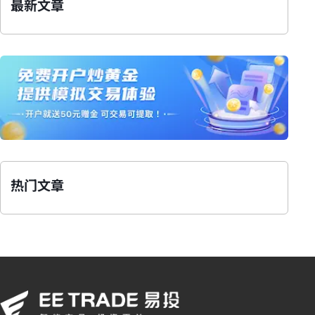
最新文章
热门文章