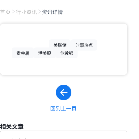
首页
行业资讯
资讯详情
美联储
时事热点
贵金属
港美股
伦敦银
回到上一页
相关文章