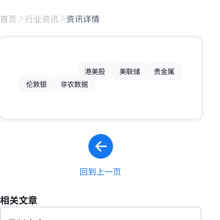
首页
行业资讯
资讯详情
港美股
美联储
贵金属
伦敦银
非农数据
回到上一页
相关文章