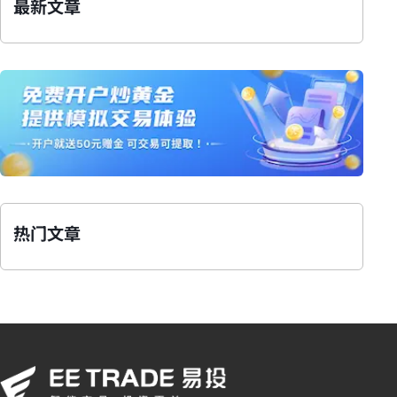
最新文章
热门文章