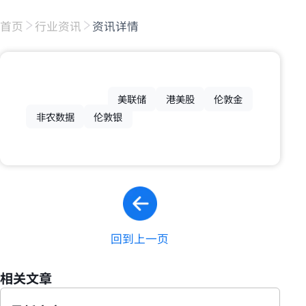
首页
行业资讯
资讯详情
美联储
港美股
伦敦金
非农数据
伦敦银
回到上一页
相关文章