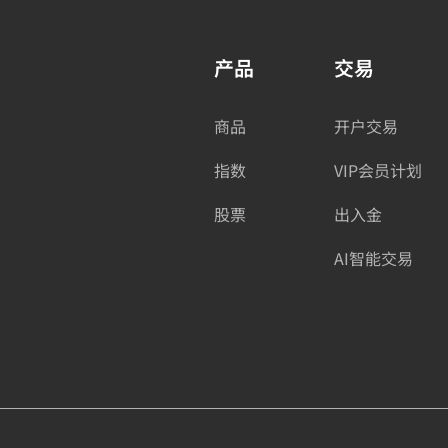
产品
交易
商品
开户交易
指数
VIP会员计划
股票
出入金
AI智能交易