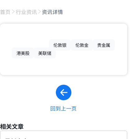
首页
行业资讯
资讯详情
伦敦银
伦敦金
贵金属
港美股
美联储
回到上一页
相关文章