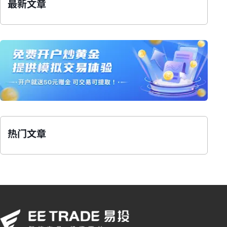
最新文章
热门文章