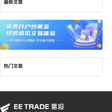
最新文章
热门文章