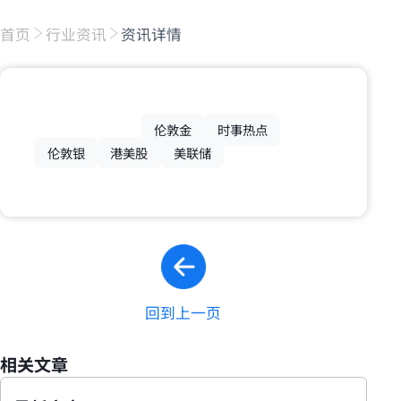
首页
行业资讯
资讯详情
伦敦金
时事热点
伦敦银
港美股
美联储
回到上一页
相关文章