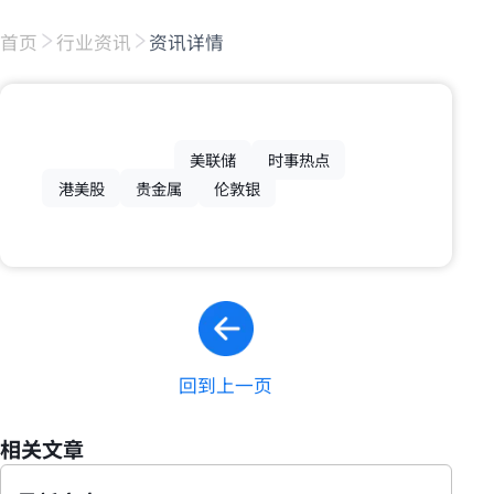
首页
行业资讯
资讯详情
美联储
时事热点
港美股
贵金属
伦敦银
回到上一页
相关文章