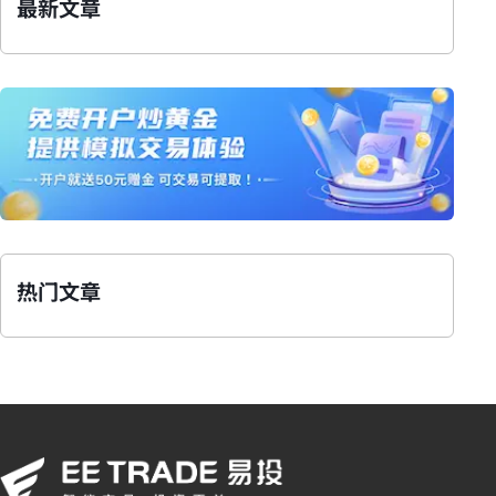
最新文章
热门文章