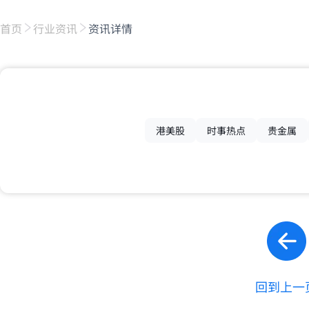
首页
行业资讯
资讯详情
港美股
时事热点
贵金属
回到上一