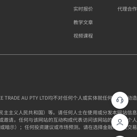
实时报价
代理合作
教学文章
视频课程
DE AU PTY LTD均不对任何个人或实体就任何投资活动造
为朝鲜民主主义人民共和国）等。请任何人士在使用或分发本网站信息
或邀请。任何与该网站的互动构成代表访问该网站的个人的个人
或暗示）；任何投资建议或市场预测。请在选择金融产品或交易