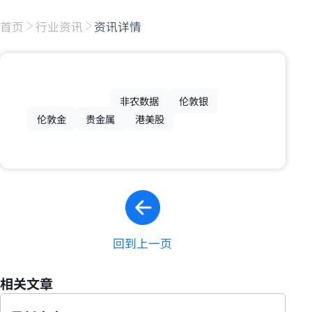
首页
行业资讯
资讯详情
非农数据
伦敦银
伦敦金
贵金属
港美股
回到上一页
相关文章