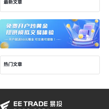
最新文章
热门文章