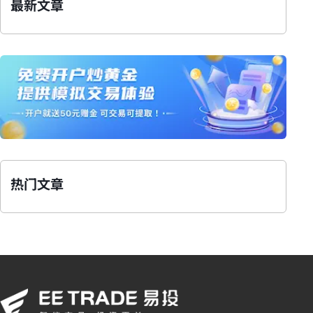
最新文章
热门文章