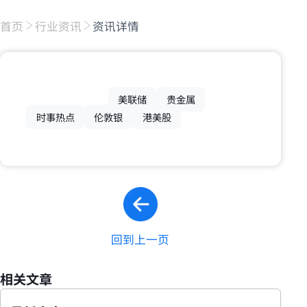
首页
行业资讯
资讯详情
美联储
贵金属
时事热点
伦敦银
港美股
回到上一页
相关文章