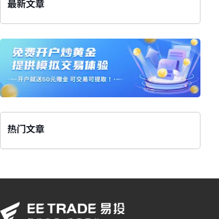
最新文章
热门文章