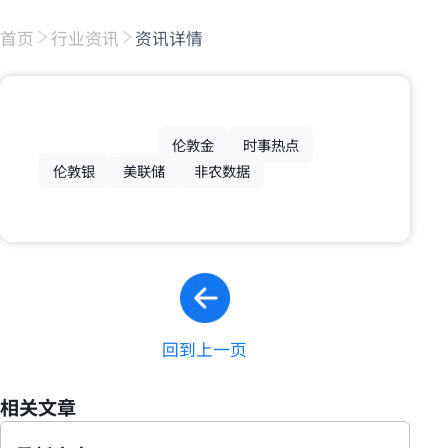
首页
行业资讯
资讯详情
伦敦金
时事热点
伦敦银
美联储
非农数据
回到上一页
相关文章