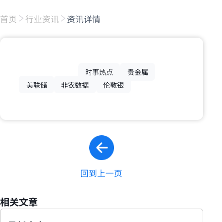
首页
行业资讯
资讯详情
时事热点
贵金属
美联储
非农数据
伦敦银
回到上一页
相关文章