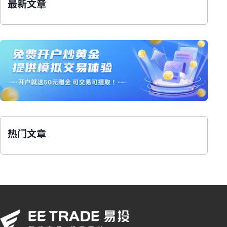
最新文章
热门文章