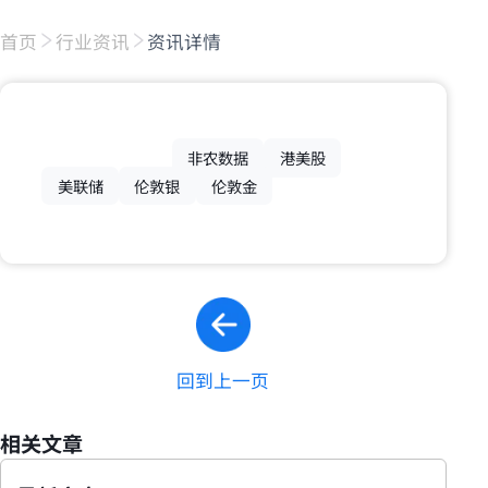
首页
行业资讯
资讯详情
非农数据
港美股
美联储
伦敦银
伦敦金
回到上一页
相关文章