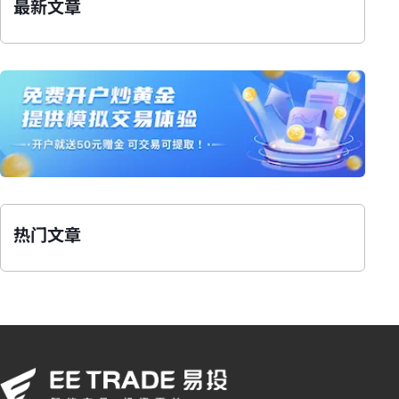
最新文章
热门文章