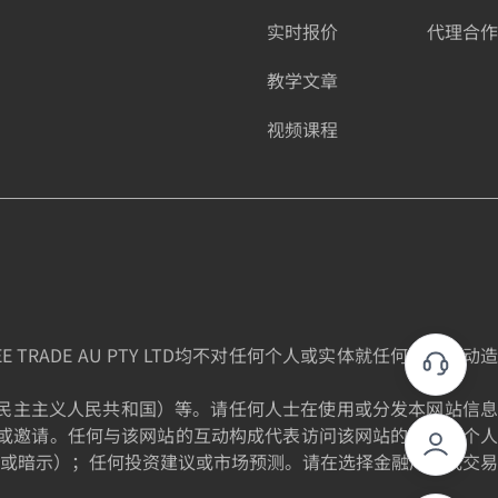
实时报价
代理合作
教学文章
视频课程
DE AU PTY LTD均不对任何个人或实体就任何投资活动造
为朝鲜民主主义人民共和国）等。请任何人士在使用或分发本网站信息
或邀请。任何与该网站的互动构成代表访问该网站的个人的个人
或暗示）；任何投资建议或市场预测。请在选择金融产品或交易