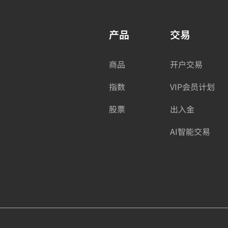
产品
交易
商品
开户交易
指数
VIP会员计划
股票
出入金
AI智能交易