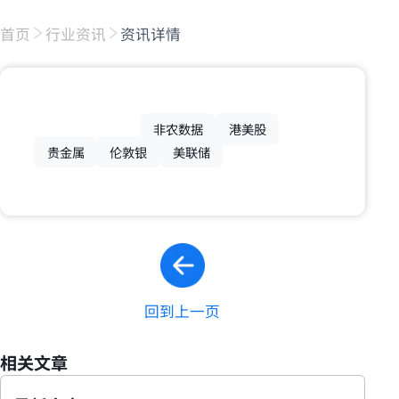
首页
行业资讯
资讯详情
非农数据
港美股
贵金属
伦敦银
美联储
回到上一页
相关文章