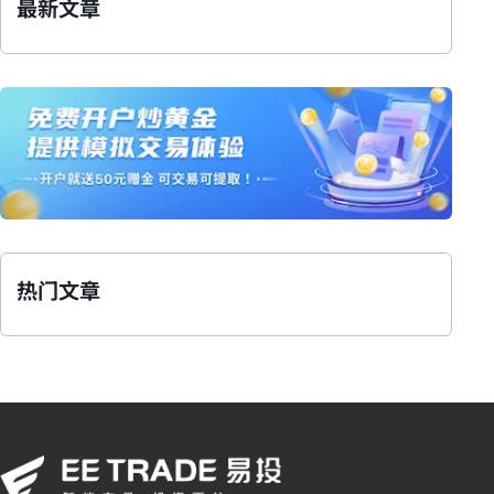
最新文章
热门文章