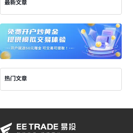
最新文章
热门文章