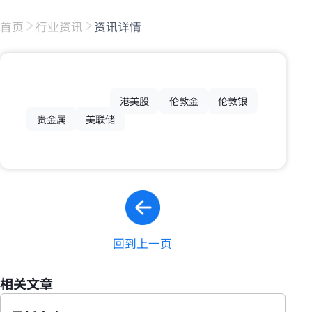
首页
行业资讯
资讯详情
港美股
伦敦金
伦敦银
贵金属
美联储
回到上一页
相关文章