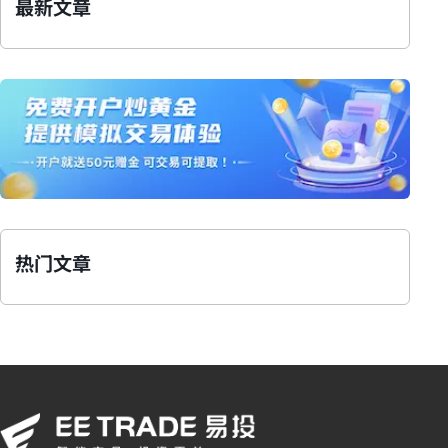
最新文章
热门文章