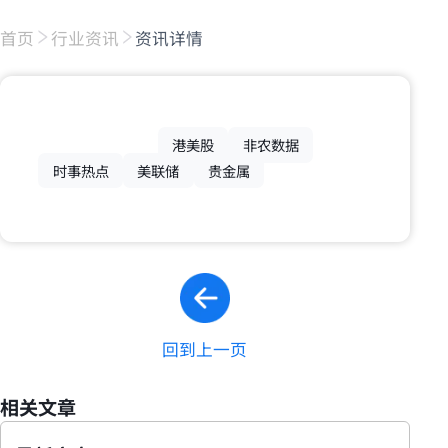
首页
行业资讯
资讯详情
港美股
非农数据
时事热点
美联储
贵金属
回到上一页
相关文章