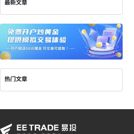
最新文章
热门文章