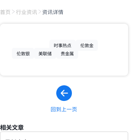
首页
行业资讯
资讯详情
时事热点
伦敦金
伦敦银
美联储
贵金属
回到上一页
相关文章