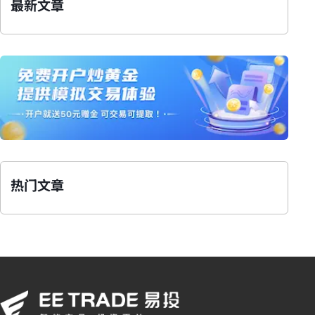
最新文章
热门文章