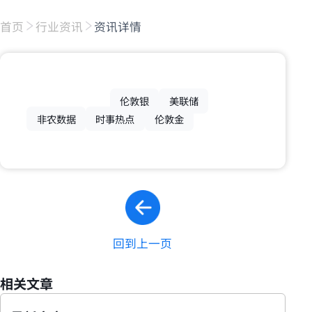
首页
行业资讯
资讯详情
伦敦银
美联储
非农数据
时事热点
伦敦金
回到上一页
相关文章