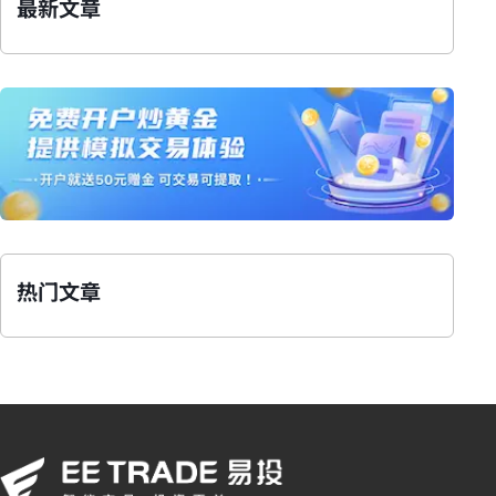
最新文章
热门文章