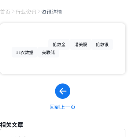
首页
行业资讯
资讯详情
伦敦金
港美股
伦敦银
非农数据
美联储
回到上一页
相关文章