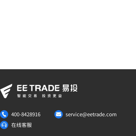
登 录
忘记密码？
400-8428916
service@eetrade.com
在线客服